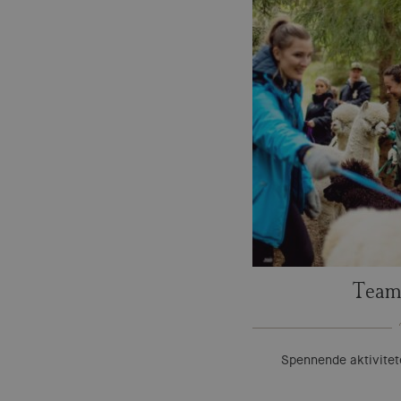
Team
Spennende aktivitet