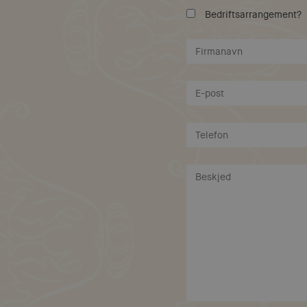
Bedriftsarrangement?