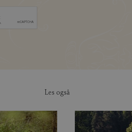
Les også