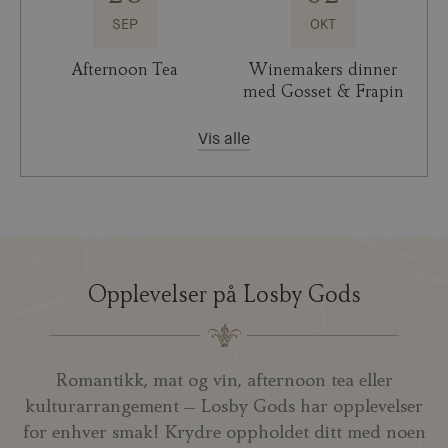
SEP
OKT
Afternoon Tea
Winemakers dinner
med Gosset & Frapin
Vis alle
Opplevelser på Losby Gods
Romantikk, mat og vin, afternoon tea eller
kulturarrangement – Losby Gods har opplevelser
for enhver smak! Krydre oppholdet ditt med noen