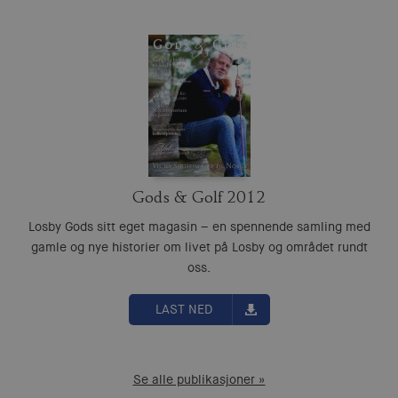
Gods & Golf 2012
Losby Gods sitt eget magasin – en spennende samling med
gamle og nye historier om livet på Losby og området rundt
oss.
LAST NED
Se alle publikasjoner »