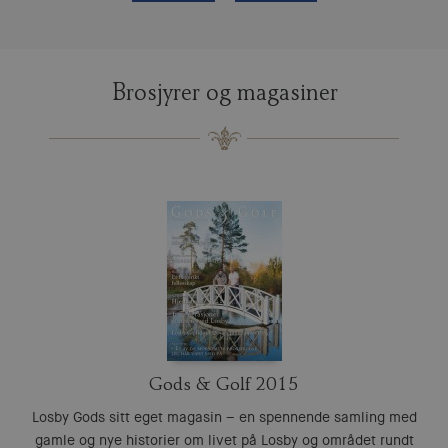
Brosjyrer og magasiner
Gods & Golf 2015
Losby Gods sitt eget magasin – en spennende samling med
gamle og nye historier om livet på Losby og området rundt