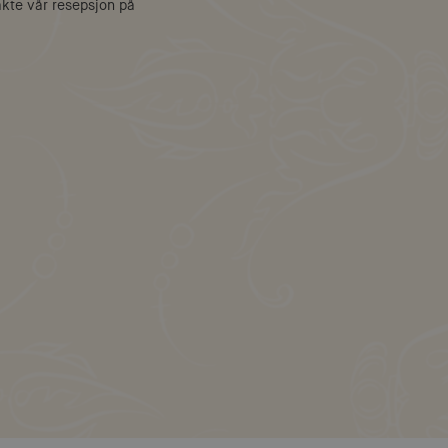
akte vår resepsjon på