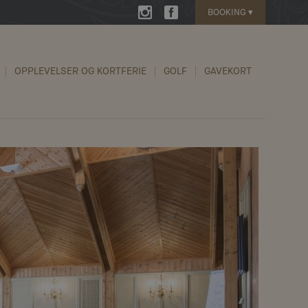
BOOKING
▾
OPPLEVELSER OG KORTFERIE
GOLF
GAVEKORT