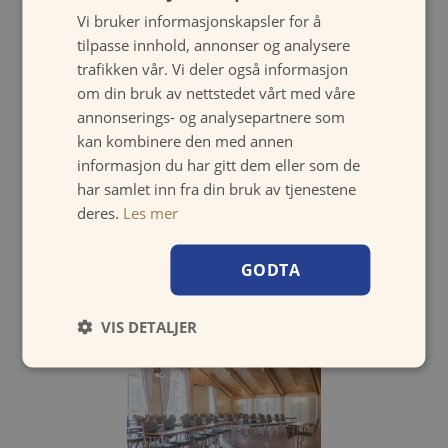
Vi bruker informasjonskapsler for å
tilpasse innhold, annonser og analysere
trafikken vår. Vi deler også informasjon
om din bruk av nettstedet vårt med våre
annonserings- og analysepartnere som
kan kombinere den med annen
informasjon du har gitt dem eller som de
har samlet inn fra din bruk av tjenestene
deres.
Les mer
For other conference rooms:
GODTA
VIS DETALJER