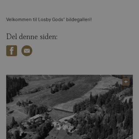
Velkommen til Losby Gods’ bildegalleri!
Del denne siden: