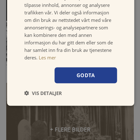
tilpasse innhold, annonser og analysere
trafikken vår. Vi deler også informasjon
om din bruk av nettstedet vårt med våre
annonserings- og analysepartnere som
kan kombinere den med annen
informasjon du har gitt dem eller som de
har samlet inn fra din bruk av tjenestene
deres.
Les mer
GODTA
VIS DETALJER