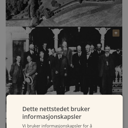
Dette nettstedet bruker
informasjonskapsler
Vi bruker informasjonskapsler for å