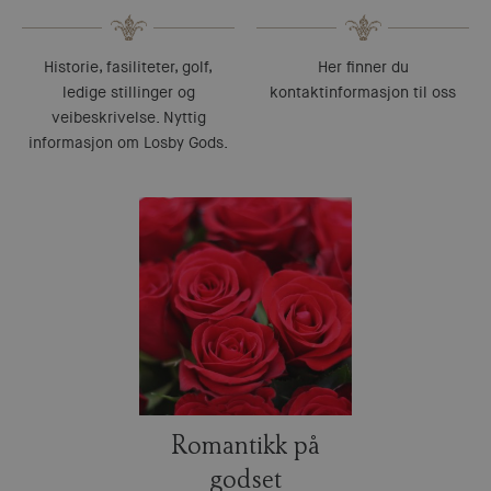
Historie, fasiliteter, golf,
Her finner du
ledige stillinger og
kontaktinformasjon til oss
veibeskrivelse. Nyttig
informasjon om Losby Gods.
Romantikk på
godset