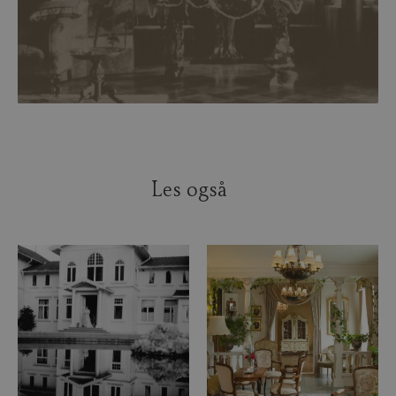
Les også