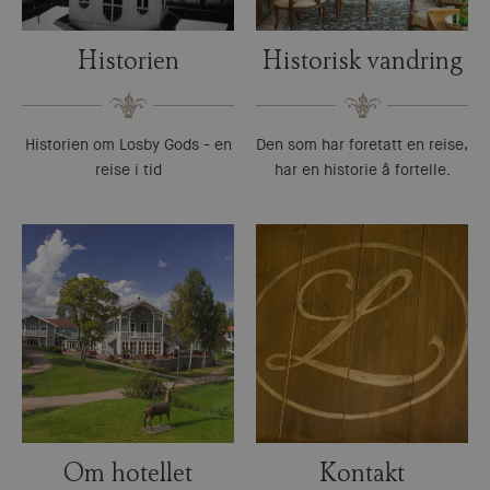
Historien
Historisk vandring
Historien om Losby Gods - en
Den som har foretatt en reise,
reise i tid
har en historie å fortelle.
Om hotellet
Kontakt