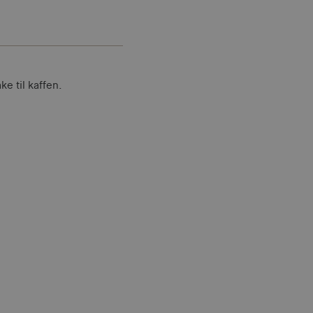
ke til kaffen.