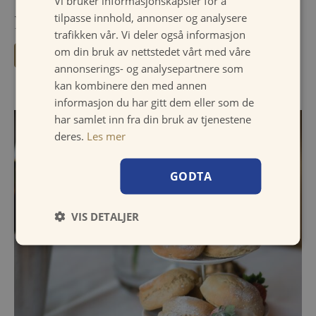
Vi bruker informasjonskapsler for å
tilpasse innhold, annonser og analysere
Del denne siden:
trafikken vår. Vi deler også informasjon
om din bruk av nettstedet vårt med våre
annonserings- og analysepartnere som
kan kombinere den med annen
informasjon du har gitt dem eller som de
har samlet inn fra din bruk av tjenestene
deres.
Les mer
GODTA
VIS DETALJER