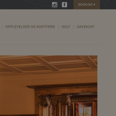
BOOKING
▾
OPPLEVELSER OG KORTFERIE
GOLF
GAVEKORT