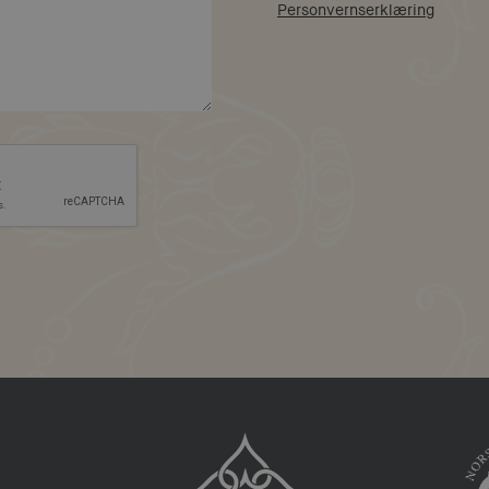
Personvernserklæring