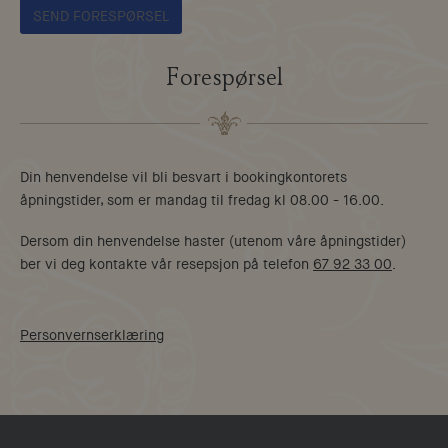
Forespørsel
Din henvendelse vil bli besvart i bookingkontorets
åpningstider, som er mandag til fredag kl 08.00 - 16.00.
Dersom din henvendelse haster (utenom våre åpningstider)
ber vi deg kontakte vår resepsjon på telefon
67 92 33 00
.
Personvernserklæring