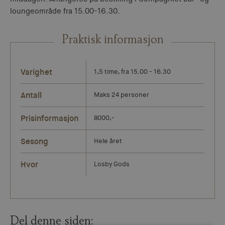
loungeområde fra 15.00-16.30.
Praktisk informasjon
Varighet
1,5 time, fra 15.00 - 16.30
Antall
Maks 24 personer
Prisinformasjon
8000,-
Sesong
Hele året
Hvor
Losby Gods
Del denne siden: