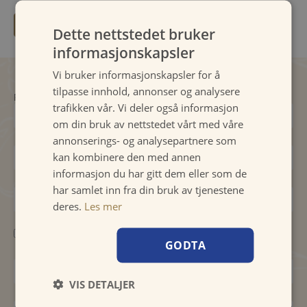
Dette nettstedet bruker
informasjonskapsler
Vi bruker informasjonskapsler for å
tilpasse innhold, annonser og analysere
Påkrevde felter er merket med
*
trafikken vår. Vi deler også informasjon
om din bruk av nettstedet vårt med våre
annonserings- og analysepartnere som
kan kombinere den med annen
informasjon du har gitt dem eller som de
har samlet inn fra din bruk av tjenestene
deres.
Les mer
Bedriftsarrangement?
GODTA
VIS DETALJER