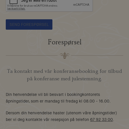
Forespørsel
Ta kontakt med vår konferansebooking for tilbud
på konferanse med julestemning.
Din henvendelse vil bli besvart i bookingkontorets
åpningstider, som er mandag til fredag kl 08.00 - 16.00.
Dersom din henvendelse haster (utenom våre åpningstider)
ber vi deg kontakte vår resepsjon på telefon
67 92 33 00
.