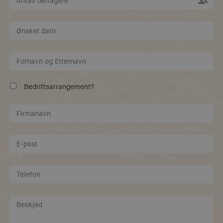
Bedriftsarrangement?