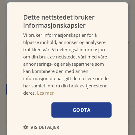
Dette nettstedet bruker
informasjonskapsler
Vi bruker informasjonskapsler for å
tilpasse innhold, annonser og analysere
trafikken vår. Vi deler også informasjon
om din bruk av nettstedet vårt med våre
annonserings- og analysepartnere som
kan kombinere den med annen
informasjon du har gitt dem eller som de
har samlet inn fra din bruk av tjenestene
deres.
Les mer
Forespørsel
GODTA
VIS DETALJER