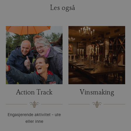
Les også
Action Track
Vinsmaking
Engasjerende aktivitet - ute
eller inne