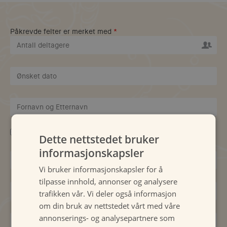
Påkrevde felter er merket med
*
Bedriftsarrangement?
Dette nettstedet bruker
informasjonskapsler
Vi bruker informasjonskapsler for å
tilpasse innhold, annonser og analysere
trafikken vår. Vi deler også informasjon
om din bruk av nettstedet vårt med våre
annonserings- og analysepartnere som