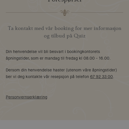
Ta kontakt med vår booking for mer informasjon
og tilbud på Quiz
Din henvendelse vil bli besvart i bookingkontorets
åpningstider, som er mandag til fredag kl 08.00 - 16.00.
Dersom din henvendelse haster (utenom våre åpningstider)
ber vi deg kontakte vår resepsjon på telefon
67 92 33 00
.
Personvernserklæring