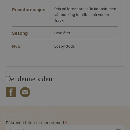
Prisinformasjon
Pris på forespørsel. Ta kontakt med
vår booking for tilbud på Action
Track
Sesong
Hele året
Hvor
Losby Gods
Del denne siden:
Påkrevde felter er merket med
*