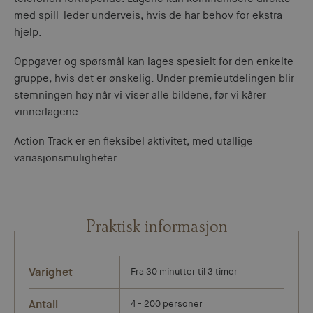
med spill-leder underveis, hvis de har behov for ekstra
hjelp.
Oppgaver og spørsmål kan lages spesielt for den enkelte
gruppe, hvis det er ønskelig. Under premieutdelingen blir
stemningen høy når vi viser alle bildene, før vi kårer
vinnerlagene.
Action Track er en fleksibel aktivitet, med utallige
variasjonsmuligheter.
Praktisk informasjon
Varighet
Fra 30 minutter til 3 timer
Antall
4 - 200 personer