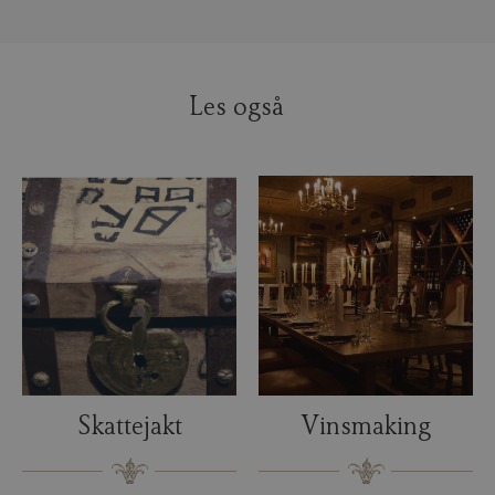
Les også
Skattejakt
Vinsmaking