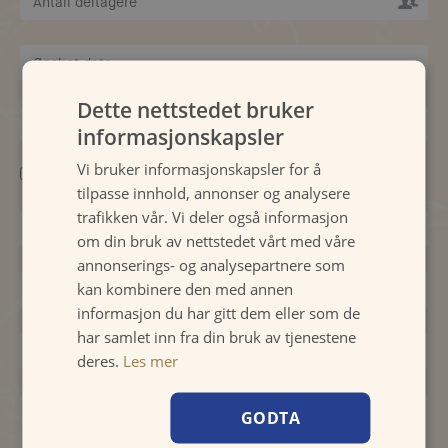
Dette nettstedet bruker
informasjonskapsler
Vi bruker informasjonskapsler for å
Bedriftsarrangement?
tilpasse innhold, annonser og analysere
trafikken vår. Vi deler også informasjon
om din bruk av nettstedet vårt med våre
annonserings- og analysepartnere som
kan kombinere den med annen
informasjon du har gitt dem eller som de
har samlet inn fra din bruk av tjenestene
deres.
Les mer
GODTA