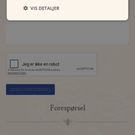
VIS DETALJER
Forespørsel