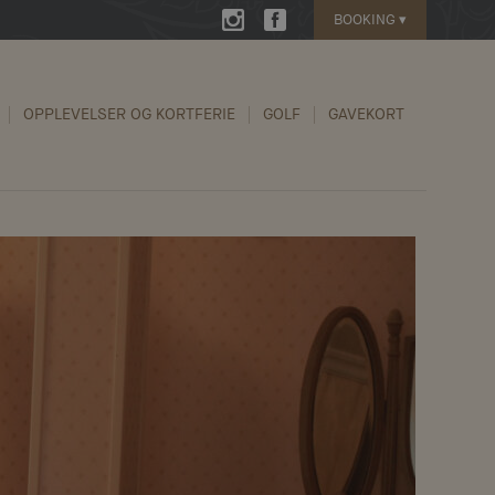
BOOKING
▾
OPPLEVELSER OG KORTFERIE
GOLF
GAVEKORT