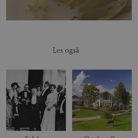
Les også