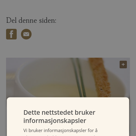
Del denne siden:
Dette nettstedet bruker
informasjonskapsler
Vi bruker informasjonskapsler for å