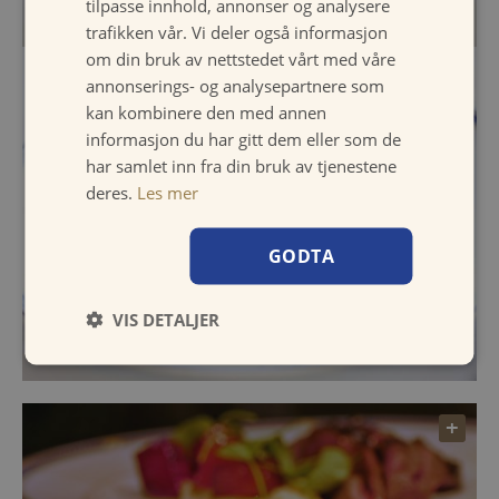
tilpasse innhold, annonser og analysere
trafikken vår. Vi deler også informasjon
om din bruk av nettstedet vårt med våre
annonserings- og analysepartnere som
kan kombinere den med annen
informasjon du har gitt dem eller som de
har samlet inn fra din bruk av tjenestene
deres.
Les mer
GODTA
VIS DETALJER